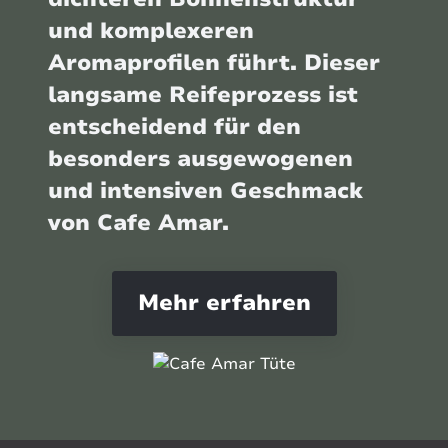
und komplexeren
Aromaprofilen führt. Dieser
langsame Reifeprozess ist
entscheidend für den
besonders ausgewogenen
und intensiven Geschmack
von Cafe Amar.
Mehr erfahren