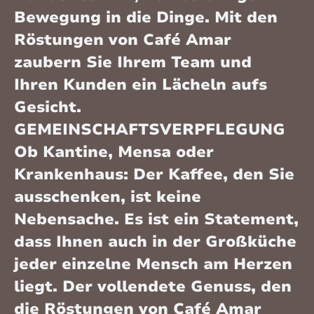
Bewegung in die Dinge. Mit den
Röstungen von Café Amar
zaubern Sie Ihrem Team und
Ihren Kunden ein Lächeln aufs
Gesicht.
GEMEINSCHAFTSVERPFLEGUNG
Ob Kantine, Mensa oder
Krankenhaus: Der Kaffee, den Sie
ausschenken, ist keine
Nebensache. Es ist ein Statement,
dass Ihnen auch in der Großküche
jeder einzelne Mensch am Herzen
liegt. Der vollendete Genuss, den
die Röstungen von Café Amar