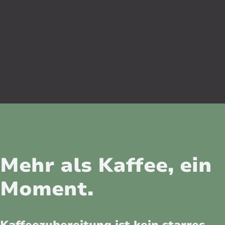
Mehr als Kaffee, ein
Moment.