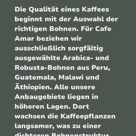
Die Qualität eines Kaffees
beginnt mit der Auswahl der
richtigen Bohnen. Für Cafe
Amar beziehen wir
ausschließlich sorgfältig
ausgewählte Arabica- und
Robusta-Bohnen aus Peru,
Guatemala, Malawi und
Äthiopien. Alle unsere
Anbaugebiete liegen in
höheren Lagen. Dort
wachsen die Kaffeepflanzen
langsamer, was zu einer
dichteren Bohnenstruktur