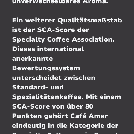
unverwechselbares Aroma.
Ein weiterer Qualitätsmaßstab
ist der SCA-Score der
Specialty Coffee Association.
Dieses international
anerkannte
Bewertungssystem
unterscheidet zwischen
Standard- und
Spezialitätenkaffee. Mit einem
SCA-Score von über 80
Punkten gehört Café Amar
eindeutig in die Kategorie der