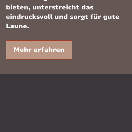
bieten, unterstreicht das
eindrucksvoll und sorgt für gute
Laune.
Mehr erfahren