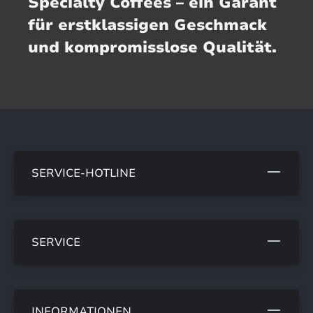
Specialty Coffees – ein Garant
für erstklassigen Geschmack
und kompromisslose Qualität.
SERVICE-HOTLINE
SERVICE
INFORMATIONEN