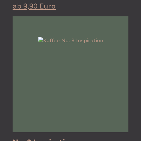
ab 9,90 Euro