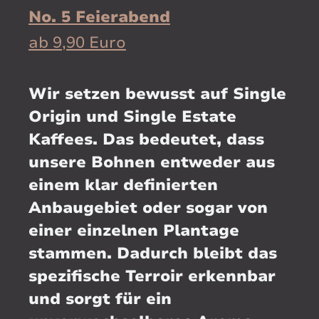
No. 5 Feierabend
ab 9,90 Euro
Wir setzen bewusst auf Single
Origin und Single Estate
Kaffees. Das bedeutet, dass
unsere Bohnen entweder aus
einem klar definierten
Anbaugebiet oder sogar von
einer einzelnen Plantage
stammen. Dadurch bleibt das
spezifische Terroir erkennbar
und sorgt für ein