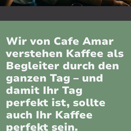
Wir von Cafe Amar
verstehen Kaffee als
Begleiter durch den
ganzen Tag – und
damit Ihr Tag
perfekt ist, sollte
auch Ihr Kaffee
perfekt sein.