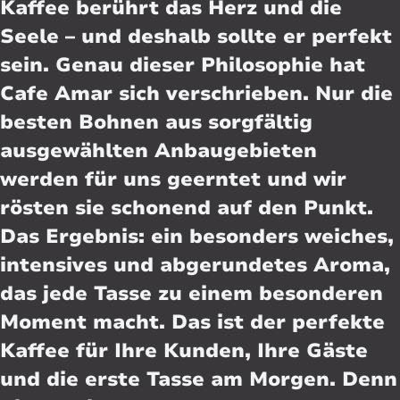
Kaffee berührt das Herz und die
Seele – und deshalb sollte er perfekt
sein. Genau dieser Philosophie hat
Cafe Amar sich verschrieben. Nur die
besten Bohnen aus sorgfältig
ausgewählten Anbaugebieten
werden für uns geerntet und wir
rösten sie schonend auf den Punkt.
Das Ergebnis: ein besonders weiches,
intensives und abgerundetes Aroma,
das jede Tasse zu einem besonderen
Moment macht. Das ist der perfekte
Kaffee für Ihre Kunden, Ihre Gäste
und die erste Tasse am Morgen. Denn