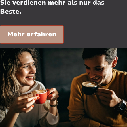
Sie verdienen mehr als nur das
Beste.
Mehr erfahren