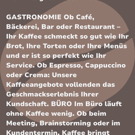
GASTRONOMIE Ob Café,
Bäckerei, Bar oder Restaurant –
Ihr Kaffee schmeckt so gut wie Ihr
Brot, Ihre Torten oder Ihre Menüs
und er ist so perfekt wie Ihr
Service. Ob Espresso, Cappuccino
oder Crema: Unsere
Kaffeeangebote vollenden das
Geschmackserlebnis Ihrer
Kundschaft. BÜRO Im Büro läuft
ohne Kaffee wenig. Ob beim
Meeting, Brainstorming oder im
Kundentermin, Kaffee bringt