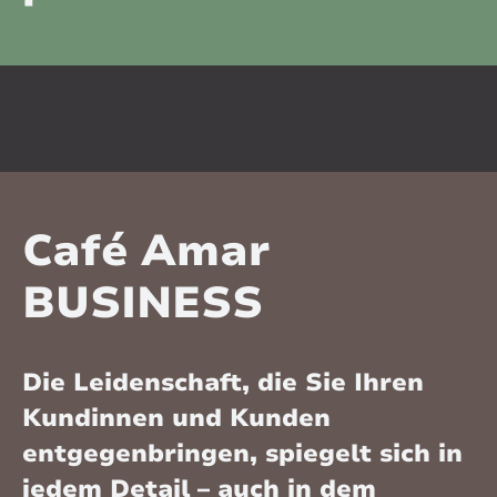
Café Amar
BUSINESS
Die Leidenschaft, die Sie Ihren
Kundinnen und Kunden
entgegenbringen, spiegelt sich in
jedem Detail – auch in dem