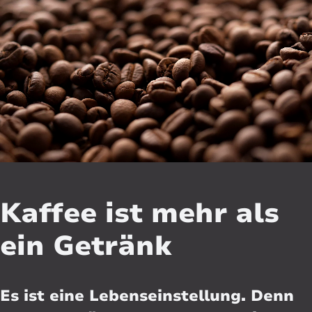
Kaffee ist mehr als
ein Getränk
Es ist eine Lebenseinstellung. Denn