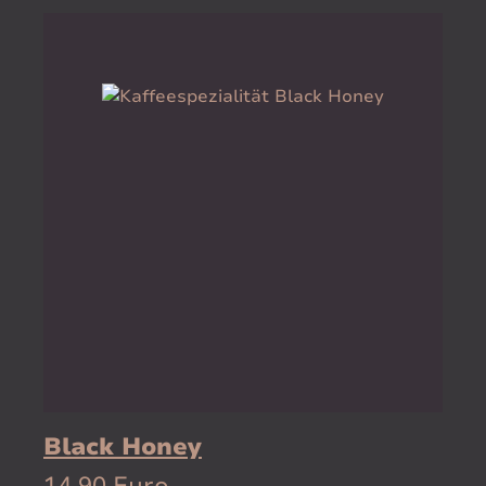
Black Honey