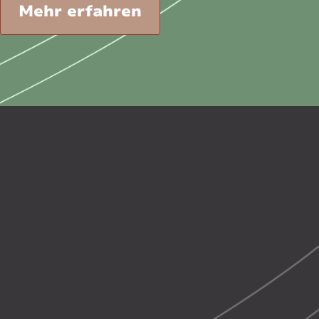
Mehr erfahren