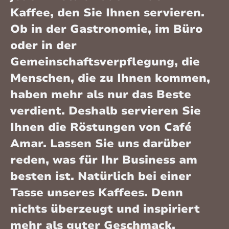
Kaffee, den Sie Ihnen servieren.
Ob in der Gastronomie, im Büro
oder in der
Gemeinschaftsverpflegung, die
Menschen, die zu Ihnen kommen,
haben mehr als nur das Beste
verdient. Deshalb servieren Sie
Ihnen die Röstungen von Café
Amar. Lassen Sie uns darüber
reden, was für Ihr Business am
besten ist. Natürlich bei einer
Tasse unseres Kaffees. Denn
nichts überzeugt und inspiriert
mehr als guter Geschmack.