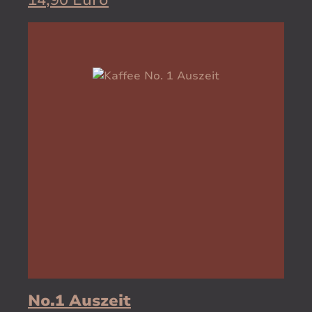
14,90 Euro
No.1 Auszeit